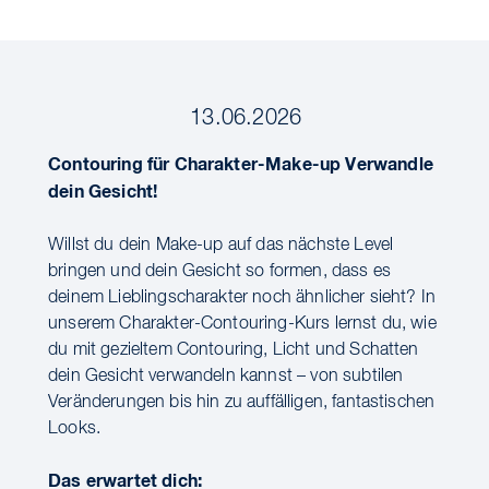
13.06.2026
Contouring für Charakter-Make-up Verwandle
dein Gesicht!
Willst du dein Make-up auf das nächste Level
bringen und dein Gesicht so formen, dass es
deinem Lieblingscharakter noch ähnlicher sieht? In
unserem Charakter-Contouring-Kurs lernst du, wie
du mit gezieltem Contouring, Licht und Schatten
dein Gesicht verwandeln kannst – von subtilen
Veränderungen bis hin zu auffälligen, fantastischen
Looks.
Das erwartet dich: