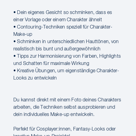
• Dein eigenes Gesicht so schminken, dass es
einer Vorlage oder einem Charakter ähnelt
• Contouring-Techniken speziell für Charakter-
Make-up
• Schminken in unterschiedlichen Hauttönen, von
realistisch bis bunt und außergewöhnlich
• Tipps zur Harmonisierung von Farben, Highlights
und Schatten für maximale Wirkung
• Kreative Übungen, um eigenständige Charakter-
Looks zu entwickeln
Du kannst direkt mit einem Foto deines Charakters
arbeiten, die Techniken selbst ausprobieren und
dein individuelles Make-up entwickeln.
Perfekt für Cosplayer:innen, Fantasy-Looks oder