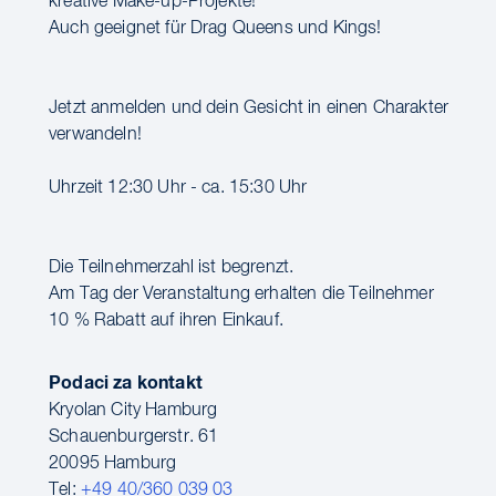
kreative Make-up-Projekte!
Auch geeignet für Drag Queens und Kings!
Jetzt anmelden und dein Gesicht in einen Charakter
verwandeln!
Uhrzeit 12:30 Uhr - ca. 15:30 Uhr
Die Teilnehmerzahl ist begrenzt.
Am Tag der Veranstaltung erhalten die Teilnehmer
10 % Rabatt auf ihren Einkauf.
Podaci za kontakt
Kryolan City Hamburg
Schauenburgerstr. 61
20095 Hamburg
Tel:
+49 40/360 039 03