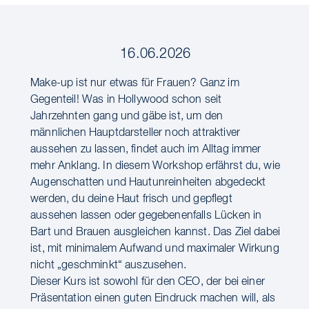
16.06.2026
Make-up ist nur etwas für Frauen? Ganz im
Gegenteil! Was in Hollywood schon seit
Jahrzehnten gang und gäbe ist, um den
männlichen Hauptdarsteller noch attraktiver
aussehen zu lassen, findet auch im Alltag immer
mehr Anklang. In diesem Workshop erfährst du, wie
Augenschatten und Hautunreinheiten abgedeckt
werden, du deine Haut frisch und gepflegt
aussehen lassen oder gegebenenfalls Lücken in
Bart und Brauen ausgleichen kannst. Das Ziel dabei
ist, mit minimalem Aufwand und maximaler Wirkung
nicht „geschminkt“ auszusehen.
Dieser Kurs ist sowohl für den CEO, der bei einer
Präsentation einen guten Eindruck machen will, als