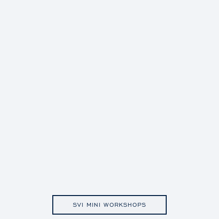
SVI MINI WORKSHOPS