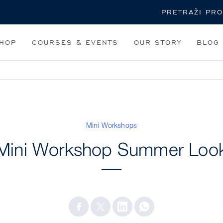
Pretraži
HOP
COURSES & EVENTS
OUR STORY
BLOG
Mini Workshops
Mini Workshop Summer Loo