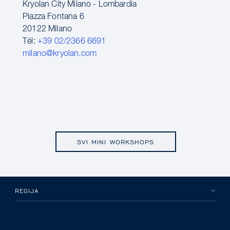
Kryolan City Milano - Lombardia
Piazza Fontana 6
20122 Milano
Tél:
+39 02/2366 6691
milano@kryolan.com
SVI MINI WORKSHOPS
REGIJA