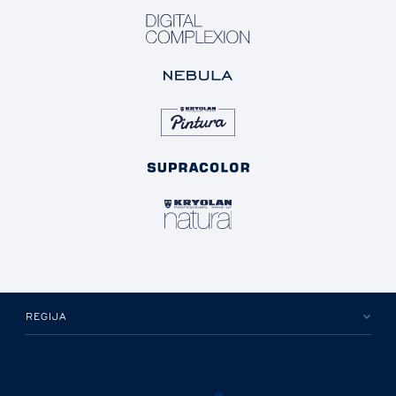
REGIJA