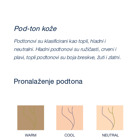
Pod-ton kože
Podtonovi su klasificirani kao topli, hladni i
neutralni. Hladni podtonovi su ružičasti, crveni i
plavi, topli podtonovi su boja breskve, žuti i zlatni.
Pronalaženje podtona