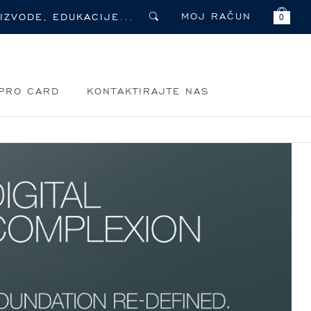
MOJ RAČUN
0
PRO CARD
KONTAKTIRAJTE NAS