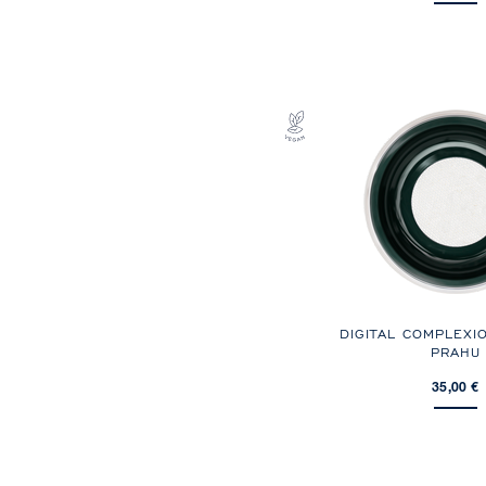
DIGITAL COMPLEXI
PRAHU
35,00 €