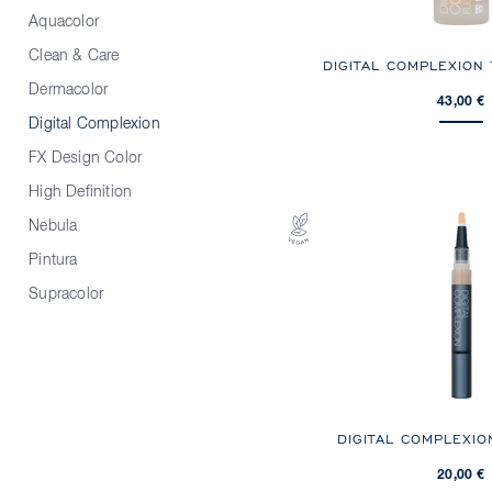
Aquacolor
Clean & Care
DIGITAL COMPLEXION
Dermacolor
43,00 €
Digital Complexion
FX Design Color
High Definition
Nebula
Pintura
Supracolor
DIGITAL COMPLEXI
20,00 €