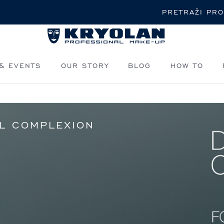
Pretraži
& EVENTS
OUR STORY
BLOG
HOW TO
AL COMPLEXION