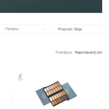
Primjena
Proizvod / Boja
Poredaj po