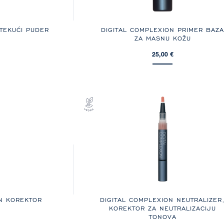
 TEKUĆI PUDER
DIGITAL COMPLEXION PRIMER BAZ
ZA MASNU KOŽU
25,00 €
ON KOREKTOR
DIGITAL COMPLEXION NEUTRALIZER
KOREKTOR ZA NEUTRALIZACIJU
TONOVA