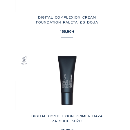
A
DIGITAL COMPLEXION CREAM
FOUNDATION PALETA 28 BOJA
158,50 €
,
DIGITAL COMPLEXION PRIMER BAZA
ZA SUHU KOŽU