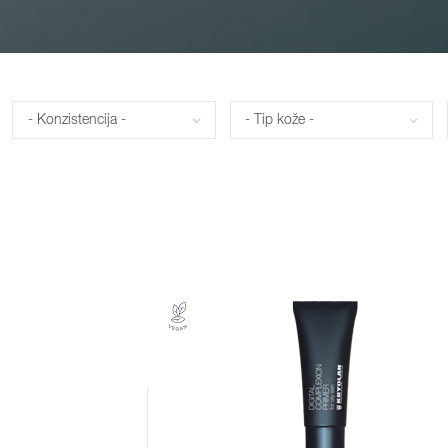
Konzistencija
Tip kože