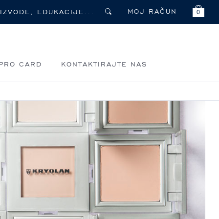
MOJ RAČUN
0
PRO CARD
KONTAKTIRAJTE NAS