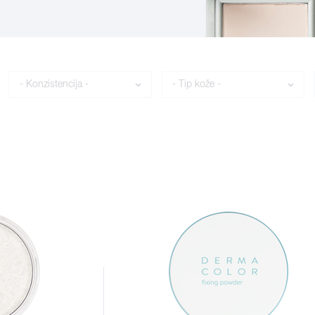
Konzistencija
Tip kože