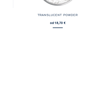
TRANSLUCENT POWDER
od 18,70 €