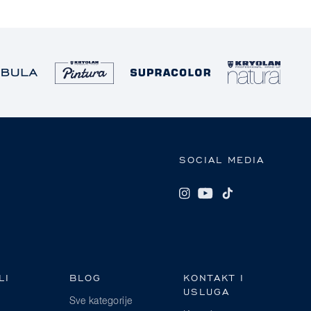
SOCIAL MEDIA
LI
BLOG
KONTAKT I
USLUGA
Sve kategorije