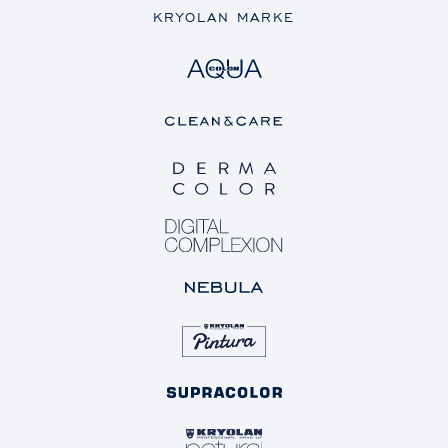
KRYOLAN MARKE