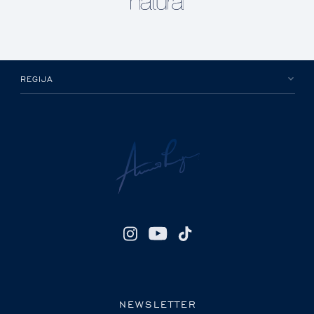
REGIJA
NEWSLETTER