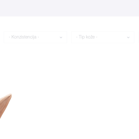
Konzistencija
Tip kože