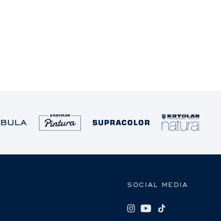
SOCIAL MEDIA