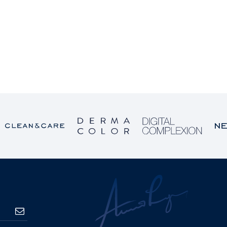
PRETPLATA