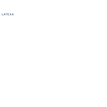
D LATEXA