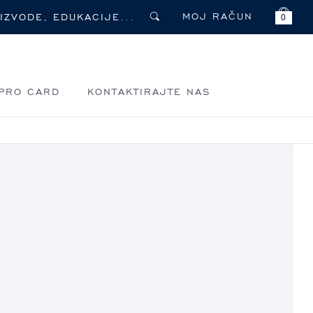
MOJ RAČUN
0
PRO CARD
KONTAKTIRAJTE NAS