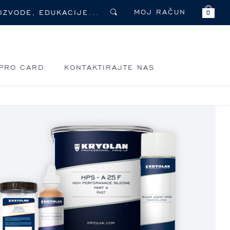
MOJ RAČUN
0
PRO CARD
KONTAKTIRAJTE NAS