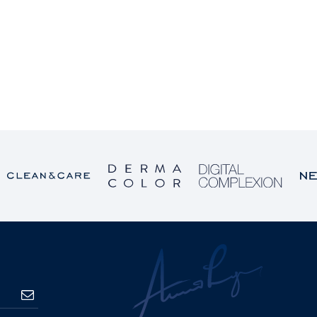
PRETPLATA