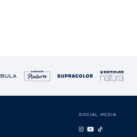
SOCIAL MEDIA