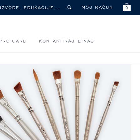
MOJ RAČUN
0
PRO CARD
KONTAKTIRAJTE NAS