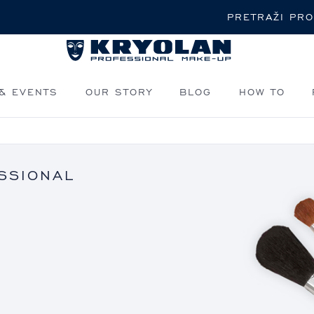
Pretraži
& EVENTS
OUR STORY
BLOG
HOW TO
SSIONAL