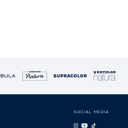
SOCIAL MEDIA