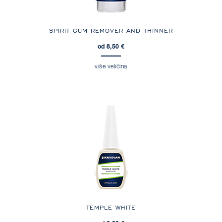
SPIRIT GUM REMOVER AND THINNER
od 8,50 €
više veličina
TEMPLE WHITE