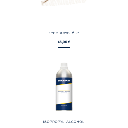
EYEBROWS # 2
46,00 €
ISOPROPYL ALCOHOL