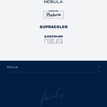
REGIJA