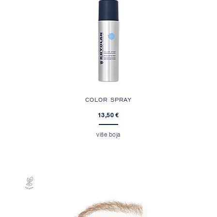
COLOR SPRAY
13,50 €
više boja