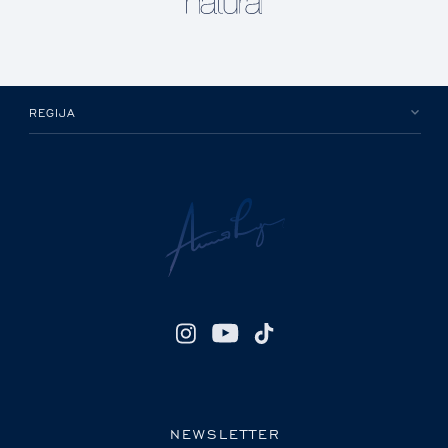
REGIJA
NEWSLETTER