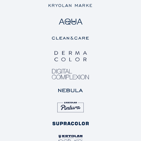
KRYOLAN MARKE