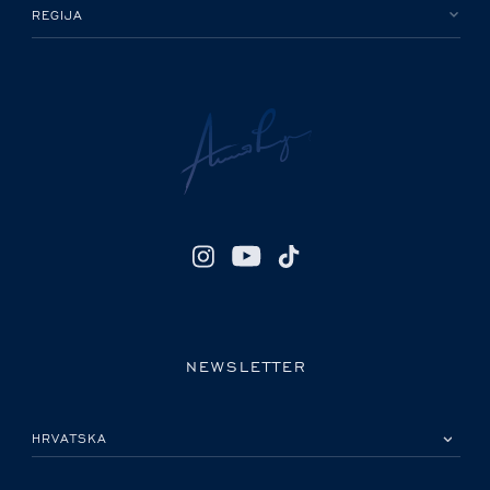
REGIJA
NEWSLETTER
MOLIMO ODABERITE DRŽAVU