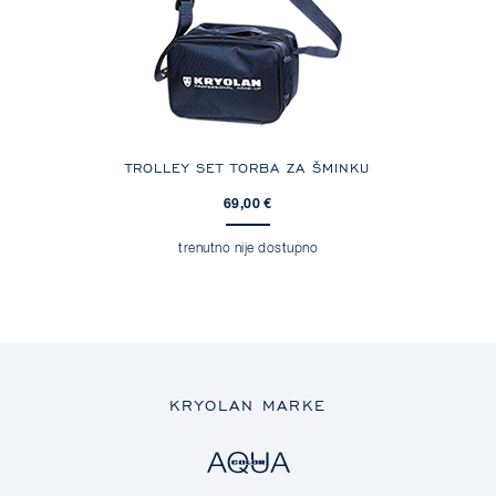
TROLLEY SET TORBA ZA ŠMINKU
69,00 €
trenutno nije dostupno
KRYOLAN MARKE