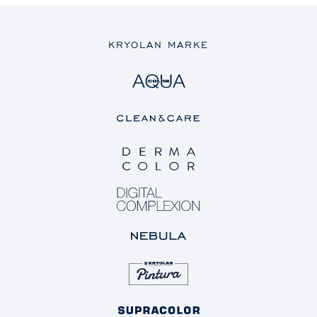
KRYOLAN MARKE