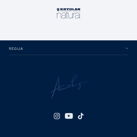
REGIJA