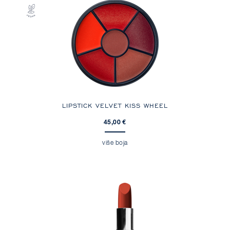
LIPSTICK VELVET KISS WHEEL
45,00 €
više boja