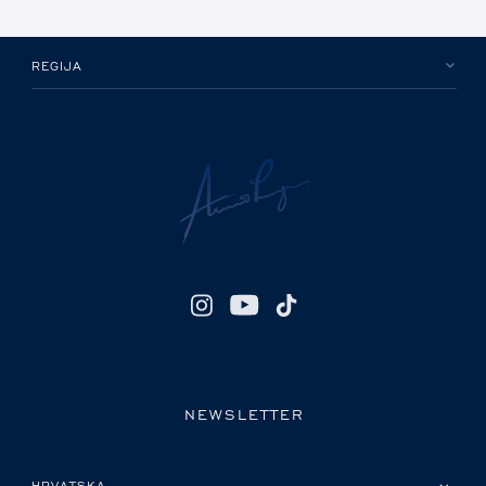
REGIJA
NEWSLETTER
MOLIMO ODABERITE DRŽAVU