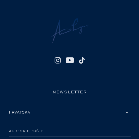
NEWSLETTER
MOLIMO ODABERITE DRŽAVU
ADRESA E-POŠTE