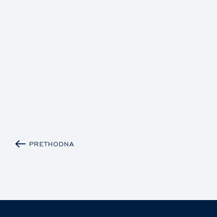
PRETHODNA