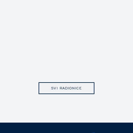
SVI RADIONICE