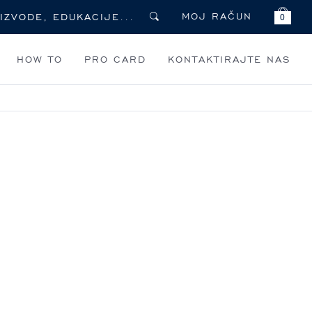
MOJ RAČUN
0
HOW TO
PRO CARD
KONTAKTIRAJTE NAS