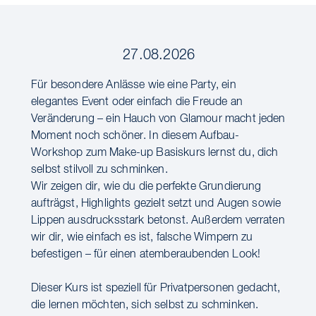
27.08.2026
Für besondere Anlässe wie eine Party, ein
elegantes Event oder einfach die Freude an
Veränderung – ein Hauch von Glamour macht jeden
Moment noch schöner. In diesem Aufbau-
Workshop zum Make-up Basiskurs lernst du, dich
selbst stilvoll zu schminken.
Wir zeigen dir, wie du die perfekte Grundierung
aufträgst, Highlights gezielt setzt und Augen sowie
Lippen ausdrucksstark betonst. Außerdem verraten
wir dir, wie einfach es ist, falsche Wimpern zu
befestigen – für einen atemberaubenden Look!
Dieser Kurs ist speziell für Privatpersonen gedacht,
die lernen möchten, sich selbst zu schminken.