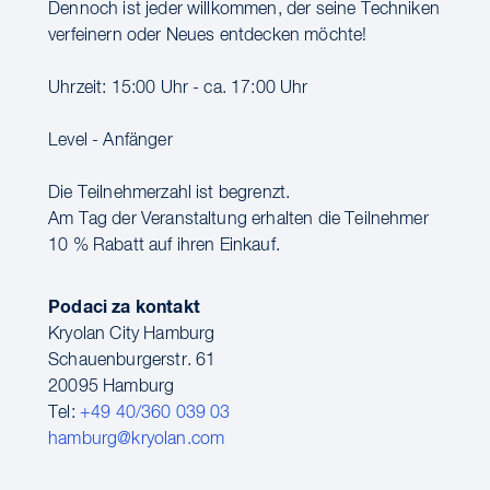
Dennoch ist jeder willkommen, der seine Techniken
verfeinern oder Neues entdecken möchte!
Uhrzeit: 15:00 Uhr - ca. 17:00 Uhr
Level - Anfänger
Die Teilnehmerzahl ist begrenzt.
Am Tag der Veranstaltung erhalten die Teilnehmer
10 % Rabatt auf ihren Einkauf.
Podaci za kontakt
Kryolan City Hamburg
Schauenburgerstr. 61
20095 Hamburg
Tel:
+49 40/360 039 03
hamburg@kryolan.com