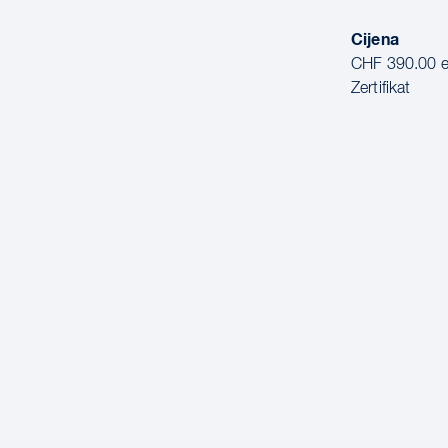
Cijena
CHF 390.00 ex
Zertifikat