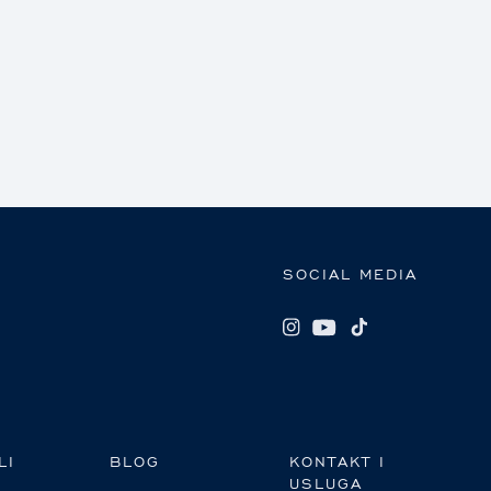
SOCIAL MEDIA
LI
BLOG
KONTAKT I
USLUGA