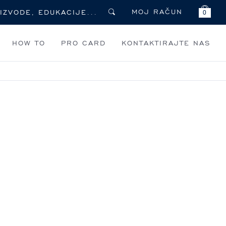
MOJ RAČUN
0
HOW TO
PRO CARD
KONTAKTIRAJTE NAS