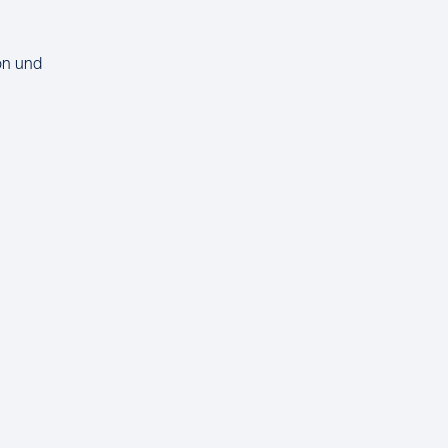
on und