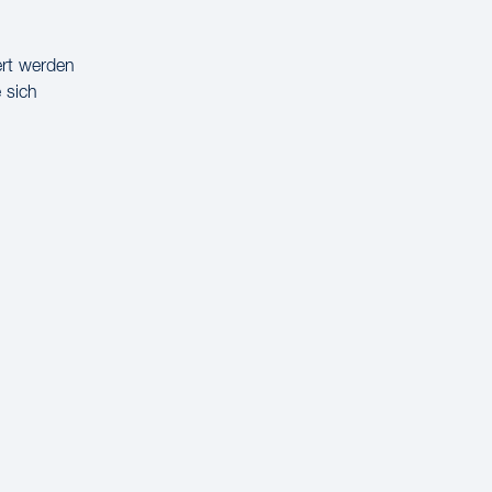
ert werden
 sich