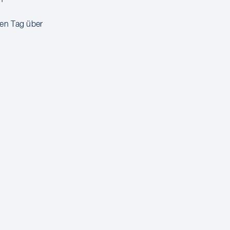
en Tag über