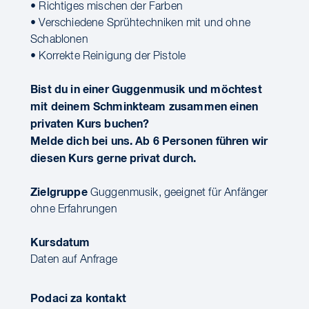
• Richtiges mischen der Farben
• Verschiedene Sprühtechniken mit und ohne
Schablonen
• Korrekte Reinigung der Pistole
Bist du in einer Guggenmusik und möchtest
mit deinem Schminkteam zusammen einen
privaten Kurs buchen?
Melde dich bei uns. Ab 6 Personen führen wir
diesen Kurs gerne privat durch.
Zielgruppe
Guggenmusik, geeignet für Anfänger
ohne Erfahrungen
Kursdatum
Daten auf Anfrage
Podaci za kontakt