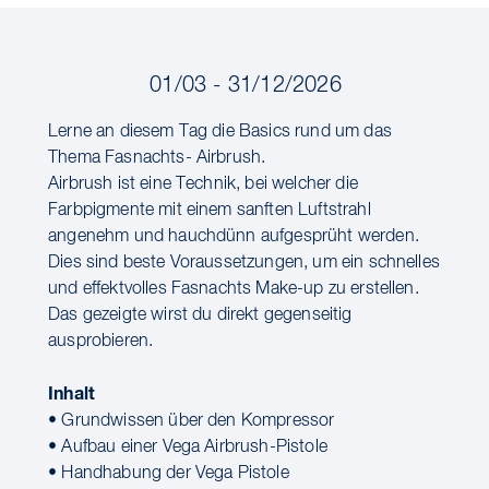
01/03 - 31/12/2026
Lerne an diesem Tag die Basics rund um das
Thema Fasnachts- Airbrush.
Airbrush ist eine Technik, bei welcher die
Farbpigmente mit einem sanften Luftstrahl
angenehm und hauchdünn aufgesprüht werden.
Dies sind beste Voraussetzungen, um ein schnelles
und effektvolles Fasnachts Make-up zu erstellen.
Das gezeigte wirst du direkt gegenseitig
ausprobieren.
Inhalt
• Grundwissen über den Kompressor
• Aufbau einer Vega Airbrush-Pistole
• Handhabung der Vega Pistole