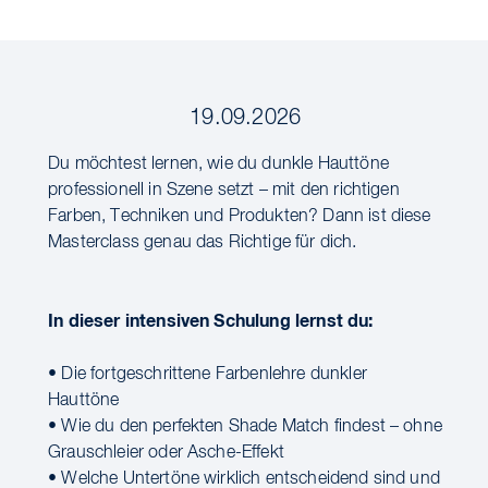
19.09.2026
Du möchtest lernen, wie du dunkle Hauttöne
professionell in Szene setzt – mit den richtigen
Farben, Techniken und Produkten? Dann ist diese
Masterclass genau das Richtige für dich.
In dieser intensiven Schulung lernst du:
• Die fortgeschrittene Farbenlehre dunkler
Hauttöne
• Wie du den perfekten Shade Match findest – ohne
Grauschleier oder Asche-Effekt
• Welche Untertöne wirklich entscheidend sind und