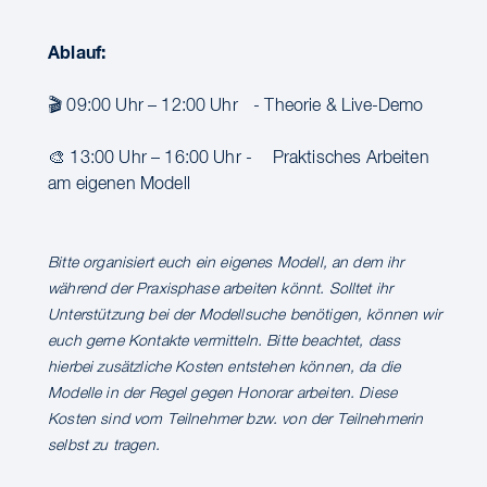
Ablauf:
🎬 09:00 Uhr – 12:00 Uhr - Theorie & Live-Demo
🎨 13:00 Uhr – 16:00 Uhr - Praktisches Arbeiten
am eigenen Modell
Bitte organisiert euch ein eigenes Modell, an dem ihr
während der Praxisphase arbeiten könnt. Solltet ihr
Unterstützung bei der Modellsuche benötigen, können wir
euch gerne Kontakte vermitteln. Bitte beachtet, dass
hierbei zusätzliche Kosten entstehen können, da die
Modelle in der Regel gegen Honorar arbeiten. Diese
Kosten sind vom Teilnehmer bzw. von der Teilnehmerin
selbst zu tragen.