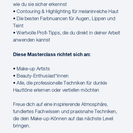
wie du sie sicher erkennst
• Contouring & Highlighting für melaninreiche Haut
• Die besten Farbnuancen für Augen, Lippen und
Teint
• Wertvolle Profi-Tipps, die du direkt in deiner Arbeit
anwenden kannst
Diese Masterclass richtet sich an:
• Make-up Artists
• Beauty-Enthusiast*innen
• Alle, die professionelle Techniken für dunkle
Hauttöne erlernen oder vertiefen möchten
Freue dich auf eine inspirierende Atmosphäre,
fundiertes Fachwissen und praxisnahe Techniken,
die dein Make-up-Können auf das nächste Level
bringen.