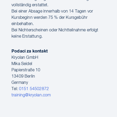
vollständig erstattet.
Bei einer Absage innerhalb von 14 Tagen vor
Kursbeginn werden 75 % der Kursgebühr
einbehalten.
Bei Nichterscheinen oder Nichtteilnahme erfolgt
keine Erstattung.
Podaci za kontakt
Kryolan GmbH
Mika Seidel
Papierstraße 10
13409 Berlin
Germany
Tel:
0151 54502872
training@kryolan.com