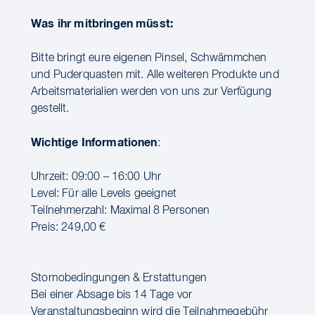
Was ihr mitbringen müsst:
Bitte bringt eure eigenen Pinsel, Schwämmchen
und Puderquasten mit. Alle weiteren Produkte und
Arbeitsmaterialien werden von uns zur Verfügung
gestellt.
Wichtige Informationen
:
Uhrzeit: 09:00 – 16:00 Uhr
Level: Für alle Levels geeignet
Teilnehmerzahl: Maximal 8 Personen
Preis: 249,00 €
Stornobedingungen & Erstattungen
Bei einer Absage bis 14 Tage vor
Veranstaltungsbeginn wird die Teilnahmegebühr