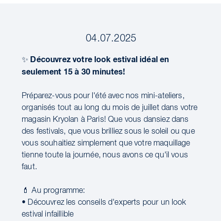
04.07.2025
Découvrez votre look estival idéal en
✨
seulement 15 à 30 minutes!
Préparez-vous pour l'été avec nos mini-ateliers,
organisés tout au long du mois de juillet dans votre
magasin Kryolan à Paris! Que vous dansiez dans
des festivals, que vous brilliez sous le soleil ou que
vous souhaitiez simplement que votre maquillage
tienne toute la journée, nous avons ce qu'il vous
faut.
💄 Au programme:
• Découvrez les conseils d'experts pour un look
estival infaillible