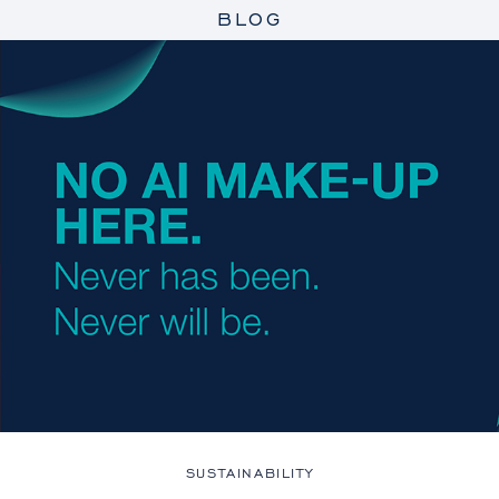
BLOG
SUSTAINABILITY