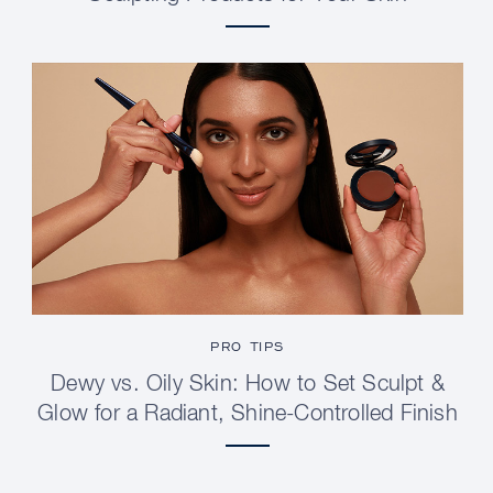
PRO TIPS
Dewy vs. Oily Skin: How to Set Sculpt &
Glow for a Radiant, Shine-Controlled Finish