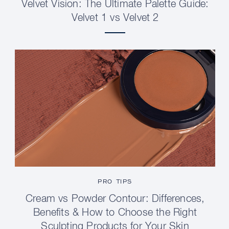
Velvet Vision: The Ultimate Palette Guide:
Velvet 1 vs Velvet 2
PRO TIPS
Cream vs Powder Contour: Differences,
Benefits & How to Choose the Right
Sculpting Products for Your Skin