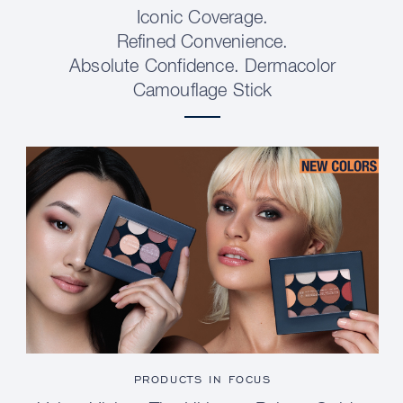
Iconic Coverage.
Refined Convenience.
Absolute Confidence. Dermacolor
Camouflage Stick
PRODUCTS IN FOCUS