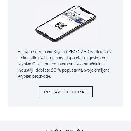
Prijavite se za našu Kryolan PRO CARD karticu sada
i iskoristite svaki put kada kupujete u trgovinama
Kryolan City ili putem interneta. Kao stručnjak u
industriji, dobijete 20 % popusta na svoje omiljene
Kryolan proizvode.
PRIJAVI SE ODMAH