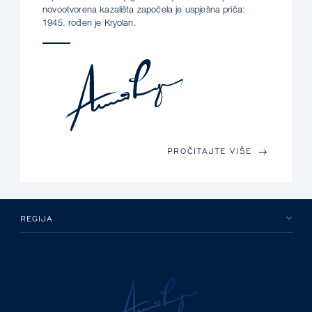
novootvorena kazališta započela je uspješna priča:
1945. rođen je Kryolan.
PROČITAJTE VIŠE
REGIJA