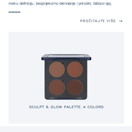
meku definiciju, besprijekorno blendanje i prirodni, blistavi sjaj.
PROČITAJTE VIŠE
SCULPT & GLOW PALETTE 4 COLORS