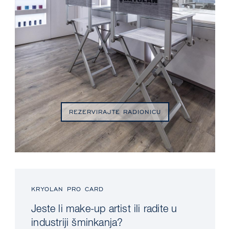
REZERVIRAJTE RADIONICU
KRYOLAN PRO CARD
Jeste li make-up artist ili radite u
industriji šminkanja?