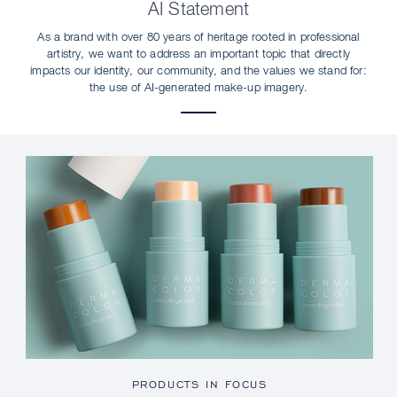
AI Statement
As a brand with over 80 years of heritage rooted in professional
artistry, we want to address an important topic that directly
impacts our identity, our community, and the values we stand for:
the use of AI-generated make-up imagery.
PRODUCTS IN FOCUS