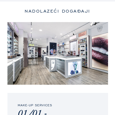
NADOLAZEĆI DOGAĐAJI
MAKE-UP SERVICES
01/01 -