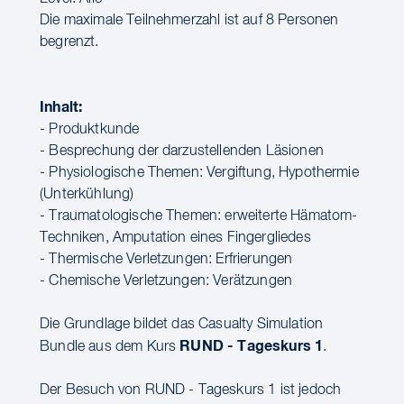
Die maximale Teilnehmerzahl ist auf 8 Personen
begrenzt.
Inhalt:
- Produktkunde
- Besprechung der darzustellenden Läsionen
- Physiologische Themen: Vergiftung, Hypothermie
(Unterkühlung)
- Traumatologische Themen: erweiterte Hämatom-
Techniken, Amputation eines Fingergliedes
- Thermische Verletzungen: Erfrierungen
- Chemische Verletzungen: Verätzungen
Die Grundlage bildet das Casualty Simulation
RUND - Tageskurs 1
Bundle aus dem Kurs
.
Der Besuch von RUND - Tageskurs 1 ist jedoch