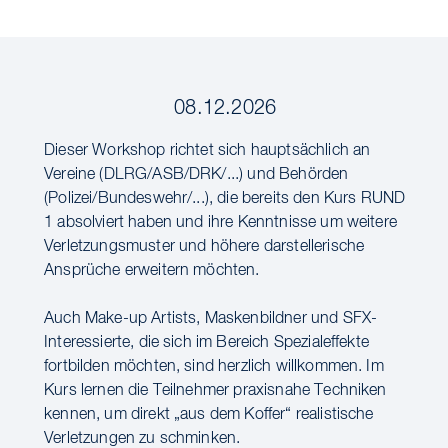
08.12.2026
Dieser Workshop richtet sich hauptsächlich an
Vereine (DLRG/ASB/DRK/...) und Behörden
(Polizei/Bundeswehr/...), die bereits den Kurs RUND
1 absolviert haben und ihre Kenntnisse um weitere
Verletzungsmuster und höhere darstellerische
Ansprüche erweitern möchten.
Auch Make-up Artists, Maskenbildner und SFX-
Interessierte, die sich im Bereich Spezialeffekte
fortbilden möchten, sind herzlich willkommen. Im
Kurs lernen die Teilnehmer praxisnahe Techniken
kennen, um direkt „aus dem Koffer“ realistische
Verletzungen zu schminken.