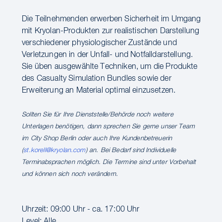
Die Teilnehmenden erwerben Sicherheit im Umgang
mit Kryolan-Produkten zur realistischen Darstellung
verschiedener physiologischer Zustände und
Verletzungen in der Unfall- und Notfalldarstellung.
Sie üben ausgewählte Techniken, um die Produkte
des Casualty Simulation Bundles sowie der
Erweiterung an Material optimal einzusetzen.
Sollten Sie für Ihre Dienststelle/Behörde noch weitere
Unterlagen benötigen, dann sprechen Sie gerne unser Team
im City Shop Berlin oder auch Ihre Kundenbetreuerin
(
st.korell@kryolan.com
) an. Bei Bedarf sind Individuelle
Terminabsprachen möglich. Die Termine sind unter Vorbehalt
und können sich noch verändern.
Uhrzeit: 09:00 Uhr - ca. 17:00 Uhr
Level: Alle