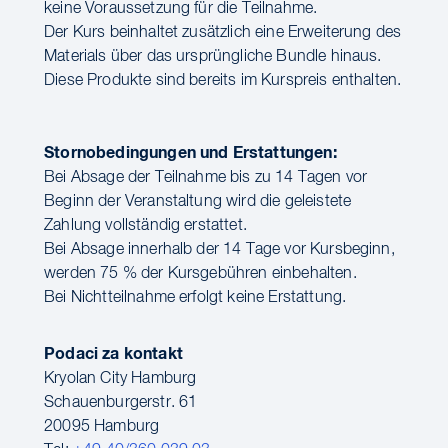
keine Voraussetzung für die Teilnahme.
Der Kurs beinhaltet zusätzlich eine Erweiterung des
Materials über das ursprüngliche Bundle hinaus.
Diese Produkte sind bereits im Kurspreis enthalten.
Stornobedingungen und Erstattungen:
Bei Absage der Teilnahme bis zu 14 Tagen vor
Beginn der Veranstaltung wird die geleistete
Zahlung vollständig erstattet.
Bei Absage innerhalb der 14 Tage vor Kursbeginn,
werden 75 % der Kursgebühren einbehalten.
Bei Nichtteilnahme erfolgt keine Erstattung.
Podaci za kontakt
Kryolan City Hamburg
Schauenburgerstr. 61
20095 Hamburg