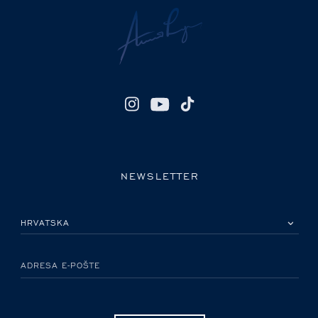
NEWSLETTER
MOLIMO ODABERITE DRŽAVU
ADRESA E-POŠTE