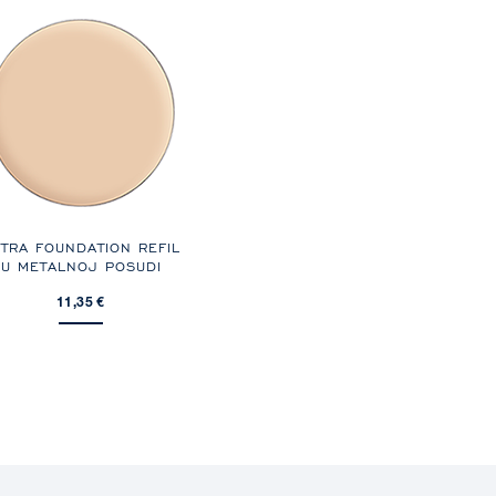
TRA FOUNDATION REFIL
U METALNOJ POSUDI
11,35 €