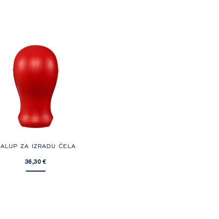
ALUP ZA IZRADU ĆELA
36,30 €