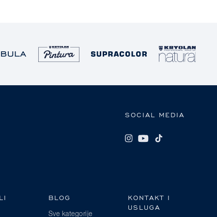
SOCIAL MEDIA
LI
BLOG
KONTAKT I
USLUGA
Sve kategorije