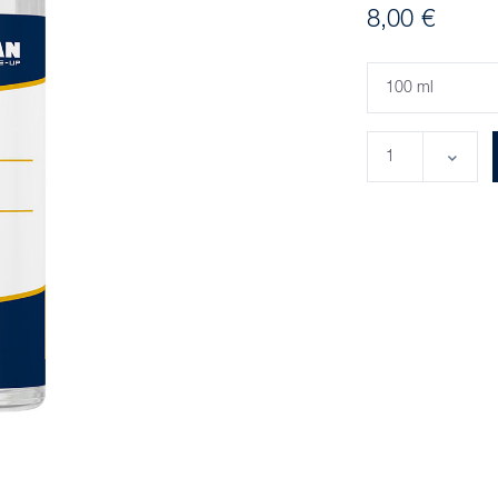
8,00 €