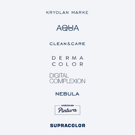
KRYOLAN MARKE