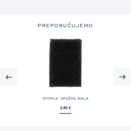
PREPORUČUJEMO
Previous
STIPPLE SPUŽVA MALA
2,80 €