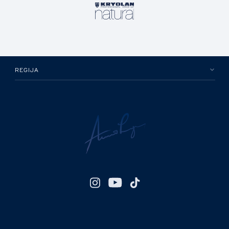
REGIJA