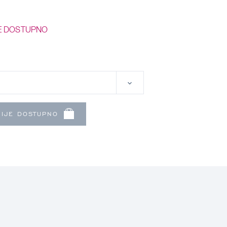
E DOSTUPNO