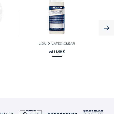
LIQUID LATEX CLEAR
od 11,00 €