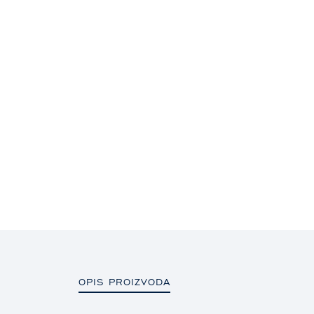
OPIS PROIZVODA