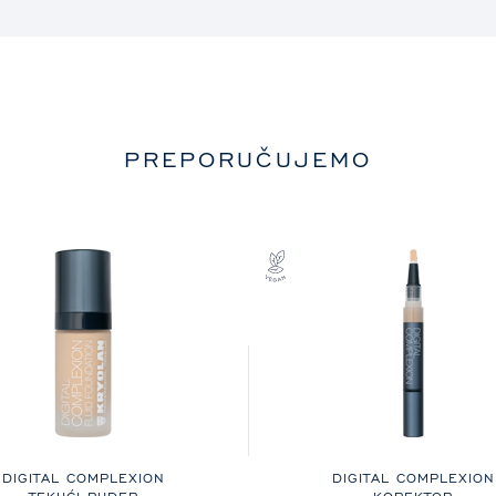
PREPORUČUJEMO
DIGITAL COMPLEXION
DIGITAL COMPLEXION