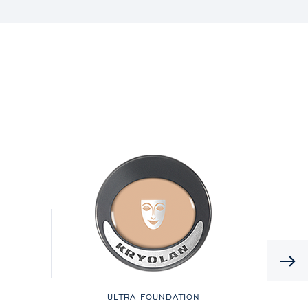
ULTRA FOUNDATION