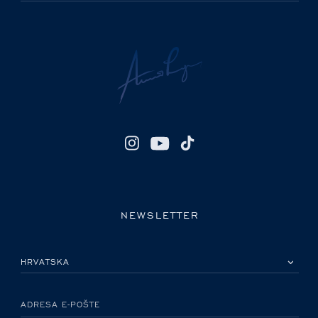
NEWSLETTER
MOLIMO ODABERITE DRŽAVU
ADRESA E-POŠTE