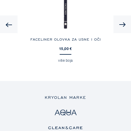
Previous
FACELINER OLOVKA ZA USNE I OČI
15,00 €
više boja
KRYOLAN MARKE