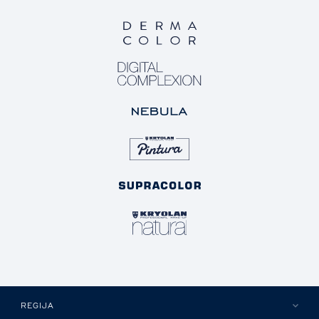
REGIJA