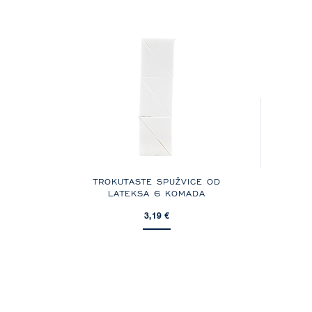
TROKUTASTE SPUŽVICE OD
LATEKSA 6 KOMADA
3,19 €