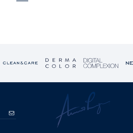
PRETPLATA