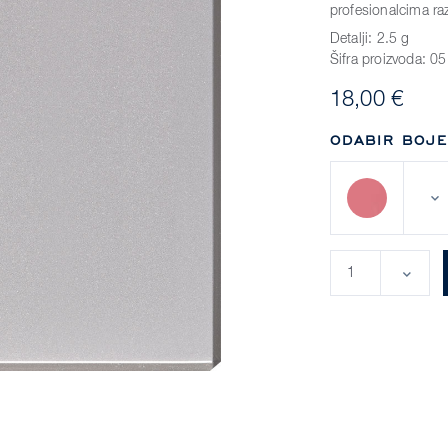
profesionalcima raz
Detalji:
2.5 g
Šifra proizvoda:
05
18,00 €
ODABIR BOJE