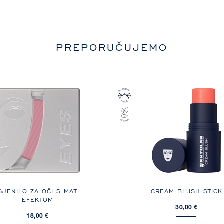
PREPORUČUJEMO
SJENILO ZA OČI S MAT
CREAM BLUSH STICK
EFEKTOM
30,00 €
18,00 €