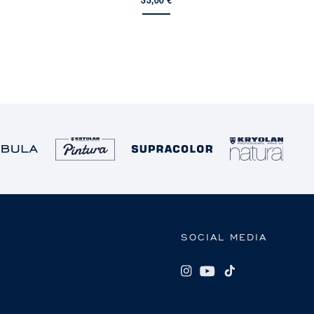
33,00 €
SOCIAL MEDIA