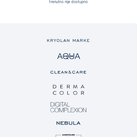
trenutno nije dostupno
KRYOLAN MARKE