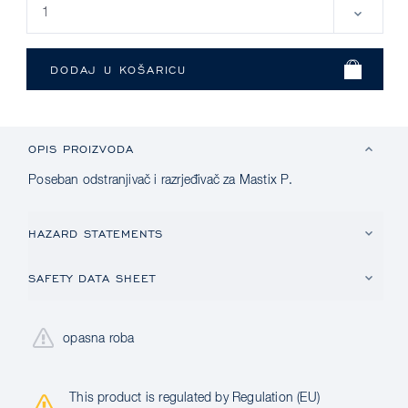
OPIS PROIZVODA
Poseban odstranjivač i razrjeđivač za Mastix P.
HAZARD STATEMENTS
SAFETY DATA SHEET
opasna roba
This product is regulated by Regulation (EU)