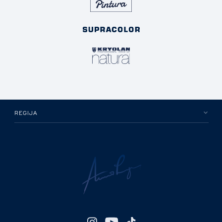
REGIJA