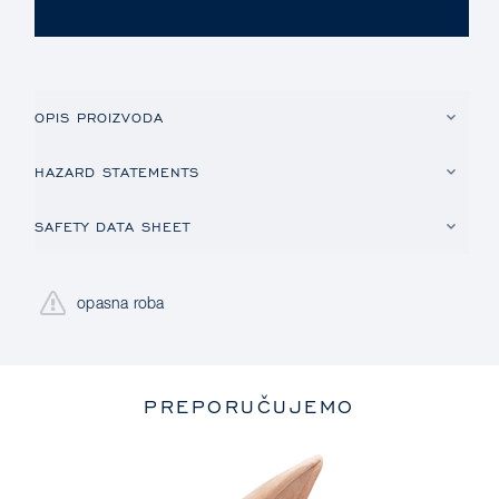
OPIS PROIZVODA
HAZARD STATEMENTS
SAFETY DATA SHEET
opasna roba
PREPORUČUJEMO