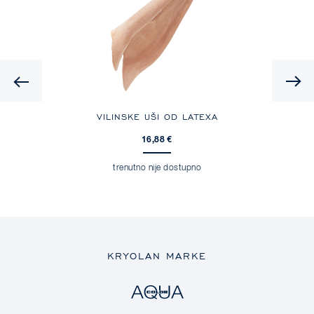
Previous
VILINSKE UŠI OD LATEXA
16,88 €
trenutno nije dostupno
KRYOLAN MARKE