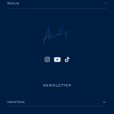
REGIJA
NEWSLETTER
MOLIMO ODABERITE DRŽAVU