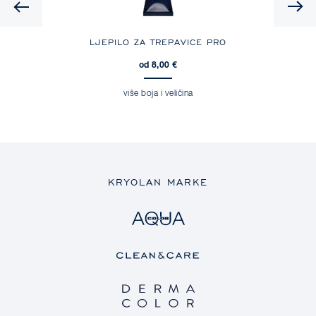
Previous
LJEPILO ZA TREPAVICE PRO
od 8,00 €
više boja i veličina
KRYOLAN MARKE