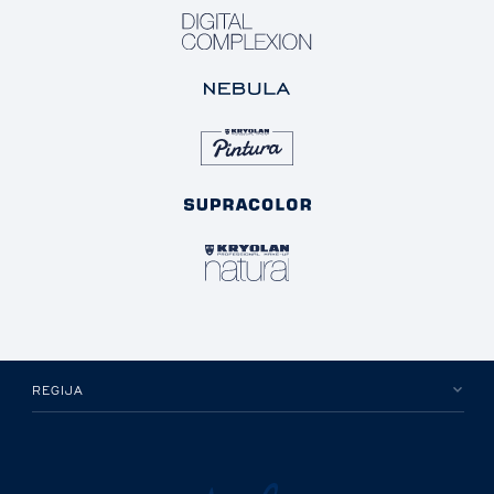
REGIJA