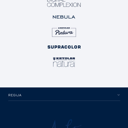
REGIJA