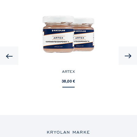
Previous
ARTEX
38,00 €
KRYOLAN MARKE