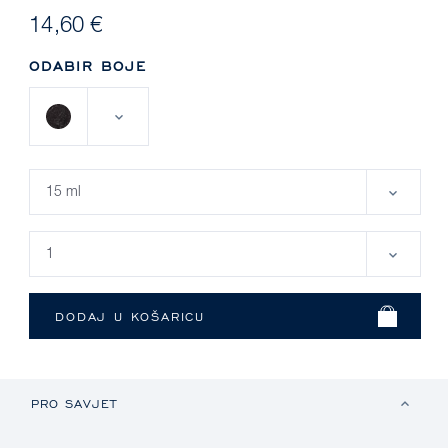
14,60 €
ODABIR BOJE
PRO SAVJET