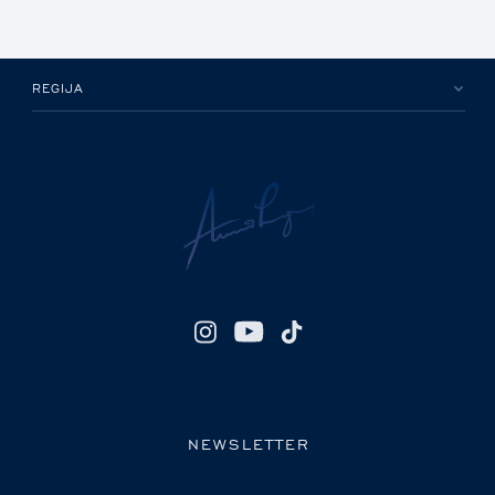
REGIJA
NEWSLETTER