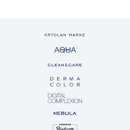
KRYOLAN MARKE