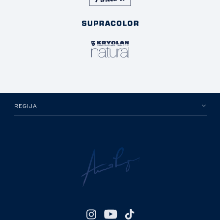
REGIJA