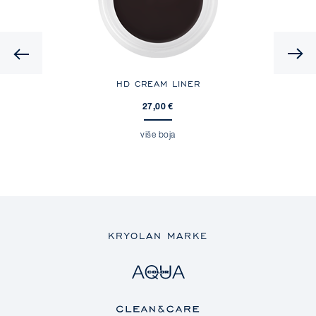
Previous
HD CREAM LINER
27,00 €
više boja
KRYOLAN MARKE