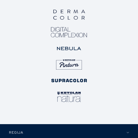
REGIJA