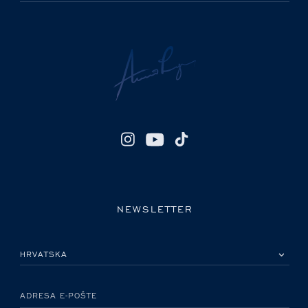
NEWSLETTER
MOLIMO ODABERITE DRŽAVU
ADRESA E-POŠTE