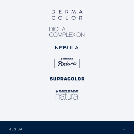
REGIJA