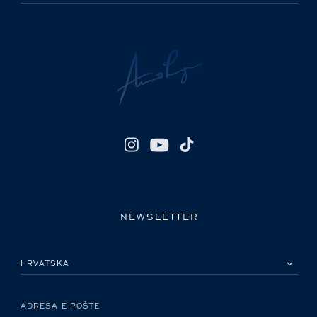
NEWSLETTER
MOLIMO ODABERITE DRŽAVU
ADRESA E-POŠTE