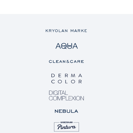
KRYOLAN MARKE