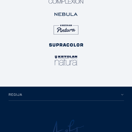
REGIJA