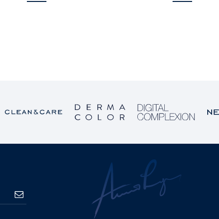
PRETPLATA