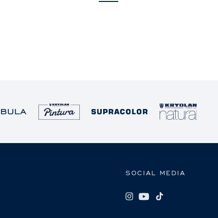
SOCIAL MEDIA