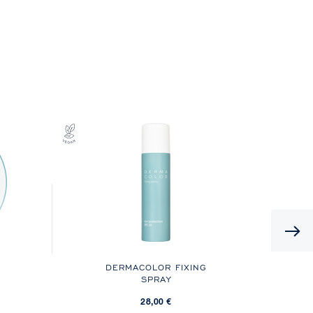
DERMACOLOR FIXING
SPRAY
28,00 €