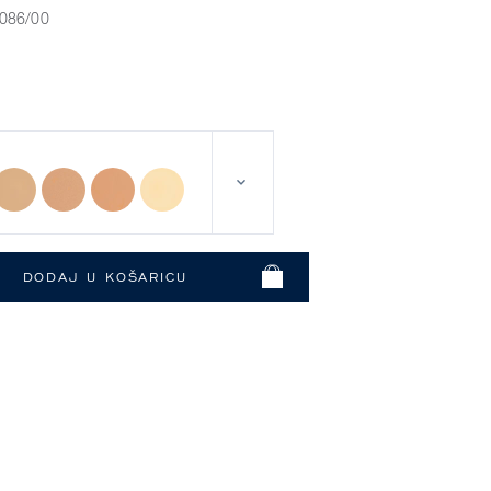
086/00