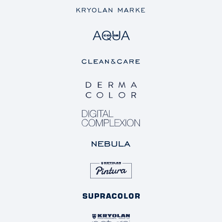
KRYOLAN MARKE