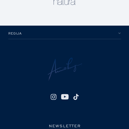
REGIJA
NEWSLETTER