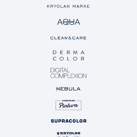
KRYOLAN MARKE