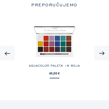
PREPORUČUJEMO
Previous
AQUACOLOR PALETA 18 BOJA
45,00 €