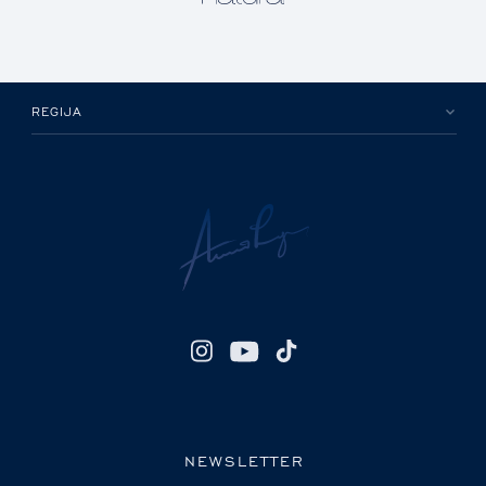
REGIJA
NEWSLETTER