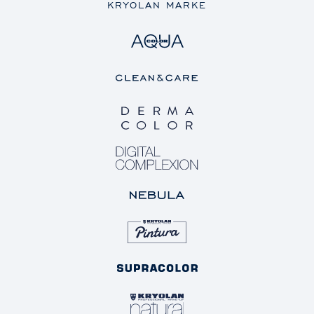
KRYOLAN MARKE