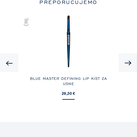
PREPORUČUJEMO
Previous
BLUE MASTER DEFINING LIP KIST ZA
USNE
29,30 €