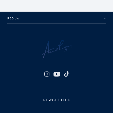
REGIJA
NEWSLETTER