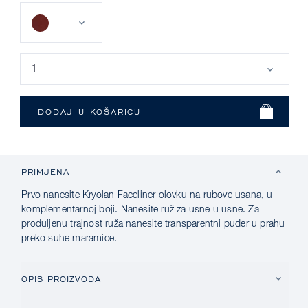
PRIMJENA
Prvo nanesite Kryolan Faceliner olovku na rubove usana, u
komplementarnoj boji. Nanesite ruž za usne u usne. Za
produljenu trajnost ruža nanesite transparentni puder u prahu
preko suhe maramice.
OPIS PROIZVODA